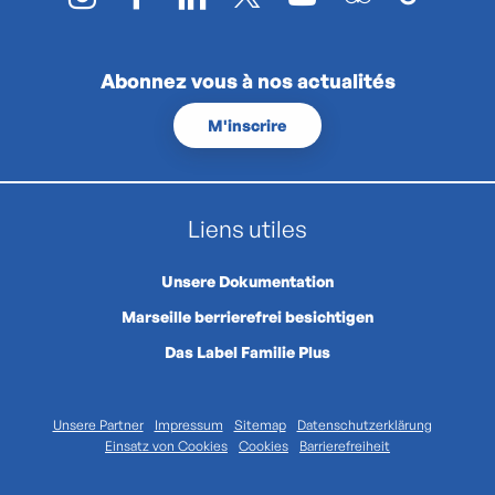
Abonnez vous à nos actualités
M'inscrire
Liens utiles
Unsere Dokumentation
Marseille berrierefrei besichtigen
Das Label Familie Plus
Unsere Partner
Impressum
Sitemap
Datenschutzerklärung
Einsatz von Cookies
Cookies
Barrierefreiheit