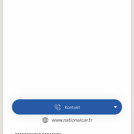
Kontakt
www.nationalcar.fr