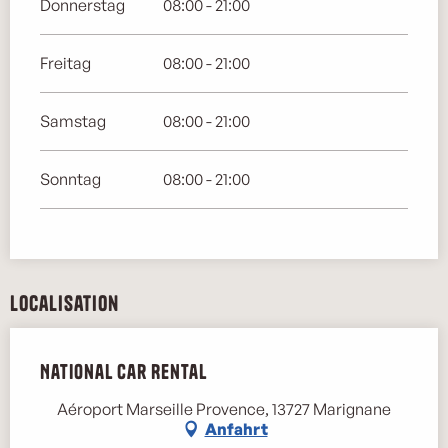
Donnerstag
08:00 - 21:00
Freitag
08:00 - 21:00
Samstag
08:00 - 21:00
Sonntag
08:00 - 21:00
Localisation
National Car Rental
Aéroport Marseille Provence, 13727 Marignane
Anfahrt