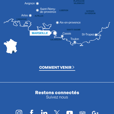
COMMENT VENIR
Restons connectés
Suivez nous