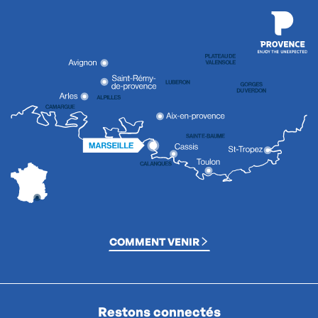
COMMENT VENIR
Restons connectés