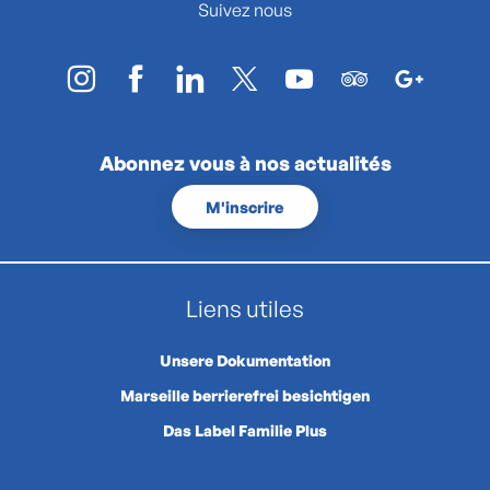
Suivez nous
Abonnez vous à nos actualités
M'inscrire
Liens utiles
Unsere Dokumentation
Marseille berrierefrei besichtigen
Das Label Familie Plus