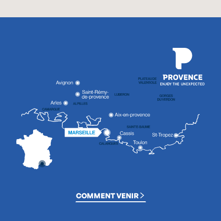
COMMENT VENIR