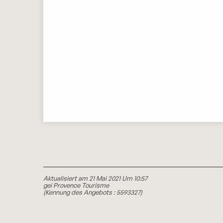
Aktualisiert am 21 Mai 2021 Um 10:57
gei Provence Tourisme
(Kennung des Angebots :
5593327
)