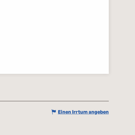
Einen Irrtum angeben