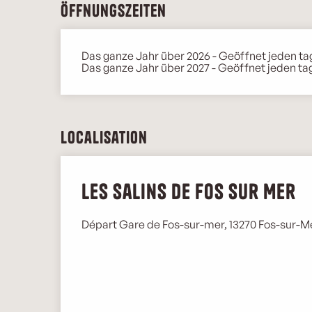
Öffnungszeiten
Das ganze Jahr über 2026 - Geöffnet jeden ta
Das ganze Jahr über 2027 - Geöffnet jeden ta
Localisation
Les salins de Fos sur Mer
Départ Gare de Fos-sur-mer, 13270 Fos-sur-M