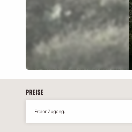
Preise
Freier Zugang.