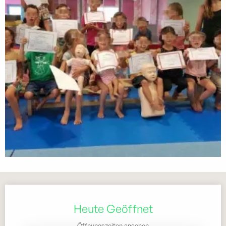
Öffnungszeiten & Kontaktdaten
Heute Geöffnet
Öffnungszeiten ansehen