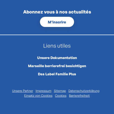
Abonnez vous à nos actualités
M'inscrire
Liens utiles
Unsere Dokumentation
Marseille berrierefrei besichtigen
Das Label Familie Plus
Unsere Partner
Impressum
Sitemap
Datenschutzerklärung
Einsatz von Cookies
Cookies
Barrierefreiheit