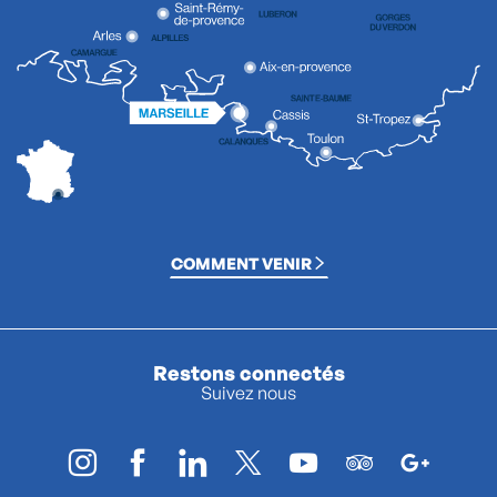
COMMENT VENIR
Restons connectés
Suivez nous