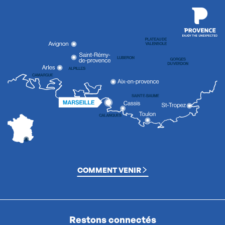
COMMENT VENIR
Restons connectés