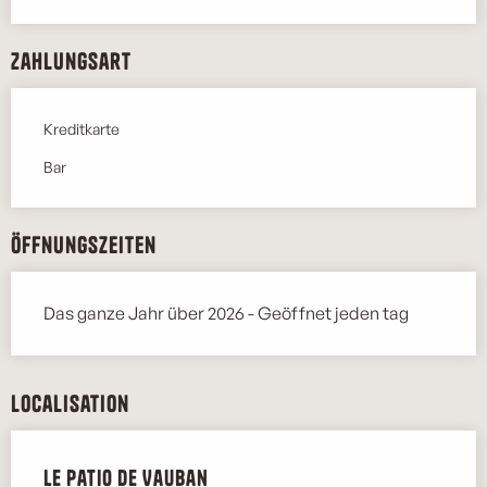
Zahlungsart
Kreditkarte
Bar
Öffnungszeiten
Das ganze Jahr über 2026 - Geöffnet jeden tag
Localisation
Le patio de Vauban