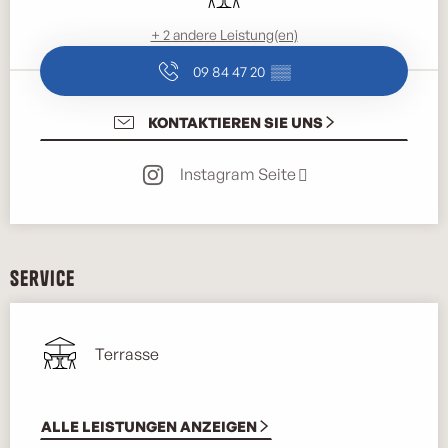
+ 2 andere Leistung(en)
09 84 47 20
▒▒
KONTAKTIEREN SIE UNS
Instagram Seite
Service
Terrasse
ALLE LEISTUNGEN ANZEIGEN