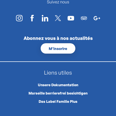
Suivez nous
Abonnez vous à nos actualités
M'inscrire
Liens utiles
Unsere Dokumentation
Marseille berrierefrei besichtigen
Das Label Familie Plus