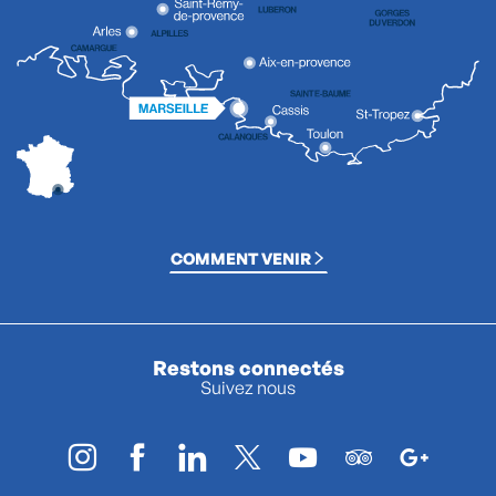
COMMENT VENIR
Restons connectés
Suivez nous