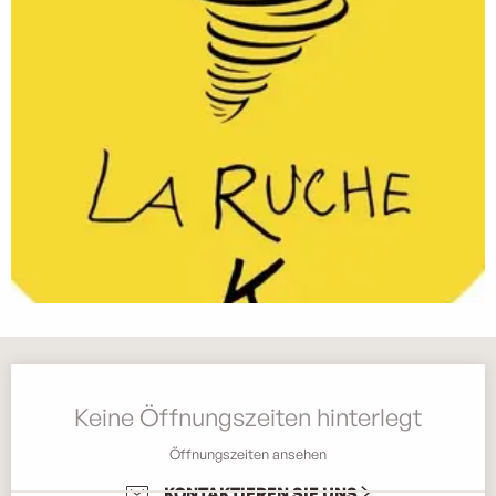
Öffnungszeiten & Kontaktdaten
Keine Öffnungszeiten hinterlegt
Öffnungszeiten ansehen
KONTAKTIEREN SIE UNS