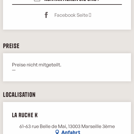
Facebook Seite
Preise
Preise nicht mitgeteilt.
—
Localisation
La Ruche K
61-63 rue Belle de Mai, 13003 Marseille 3ème
Anfahrt