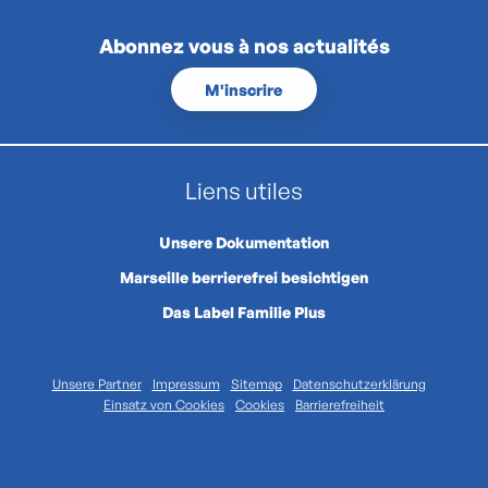
Abonnez vous à nos actualités
M'inscrire
Liens utiles
Unsere Dokumentation
Marseille berrierefrei besichtigen
Das Label Familie Plus
Unsere Partner
Impressum
Sitemap
Datenschutzerklärung
Einsatz von Cookies
Cookies
Barrierefreiheit