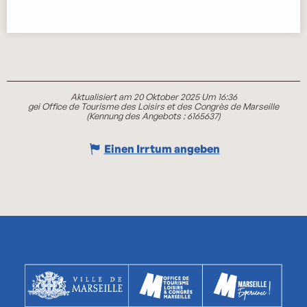
Aktualisiert am 20 Oktober 2025 Um 16:36
gei Office de Tourisme des Loisirs et des Congrès de Marseille
(Kennung des Angebots :
6165637
)
Einen Irrtum angeben