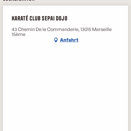
Karaté Club Sepai Dojo
43 Chemin De le Commanderie, 13015 Marseille
15ème
Anfahrt