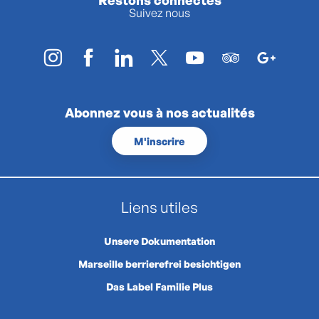
Suivez nous
Abonnez vous à nos actualités
M'inscrire
Liens utiles
Unsere Dokumentation
Marseille berrierefrei besichtigen
Das Label Familie Plus