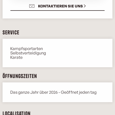
KONTAKTIEREN SIE UNS
Service
Kampfsportarten
Selbstverteidigung
Karate
Öffnungszeiten
Das ganze Jahr über 2026 - Geöffnet jeden tag
Localisation