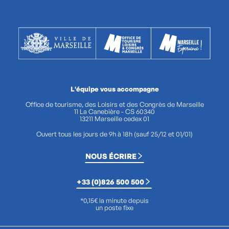
L'équipe vous accompagne
Office de tourisme, des Loisirs et des Congrès de Marseille
11 La Canebière - CS 60340
13211 Marseille cedex 01
Ouvert tous les jours de 9h à 18h (sauf 25/12 et 01/01)
NOUS ÉCRIRE
+33 (0)826 500 500
*0,15€ la minute depuis
un poste fixe