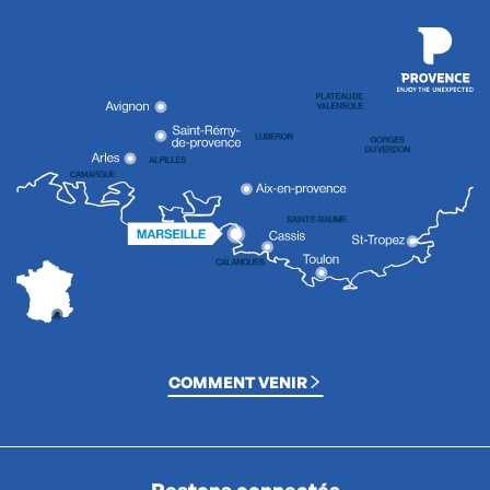
COMMENT VENIR
Restons connectés