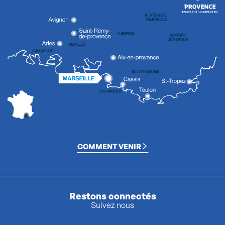
COMMENT VENIR
Restons connectés
Suivez nous