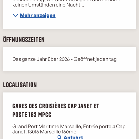
keinen Umständen eine Nacht...
Mehr anzeigen
Öffnungszeiten
Das ganze Jahr über 2026 - Geöffnet jeden tag
Localisation
Gares des croisières Cap Janet et
poste 163 MPCC
Grand Port Maritime Marseille, Entrée porte 4 Cap
Janet, 13016 Marseille 16ème
Anfahrt