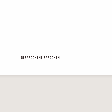
Gesprochene Sprachen
Gesprochene Sprachen