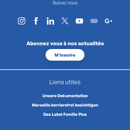
Suivez nous
Abonnez vous à nos actualités
M'inscrire
Liens utiles
Unsere Dokumentation
Marseille berrierefrei besichtigen
Das Label Familie Plus