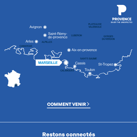
COMMENT VENIR
Restons connectés