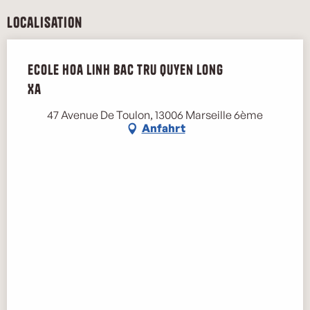
Localisation
Ecole Hoa Linh Bac tru Quyen Long
Xa
47 Avenue De Toulon, 13006 Marseille 6ème
Anfahrt