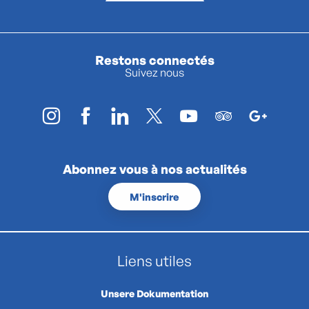
Restons connectés
Suivez nous
Abonnez vous à nos actualités
M'inscrire
Liens utiles
Unsere Dokumentation