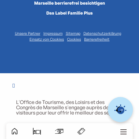
Marseille berrierefrei besichtigen
Das Label Familie Plus
Unsere Partner
Impressum
Sitemap
Datenschutzerklärung
Einsatz von Cookies
Cookies
Barrierefreiheit
L'Office de Tourisme, des Loisirs et des
Congrès de Marseille s'engage auprès de ses
visiteurs pour leur offrir le meilleur des séjours.