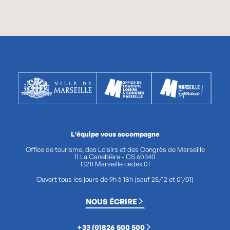
L'équipe vous accompagne
Office de tourisme, des Loisirs et des Congrès de Marseille
11 La Canebière - CS 60340
13211 Marseille cedex 01
Ouvert tous les jours de 9h à 18h (sauf 25/12 et 01/01)
NOUS ÉCRIRE
+33 (0)826 500 500