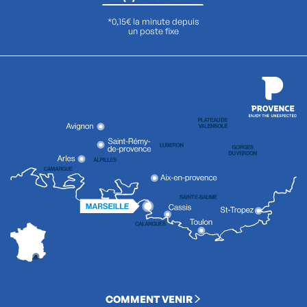
*0,15€ la minute depuis
un poste fixe
COMMENT VENIR