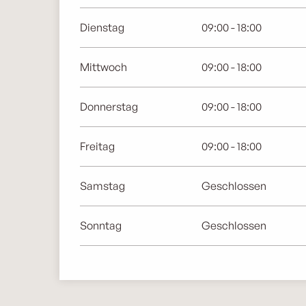
Dienstag
09:00 - 18:00
Mittwoch
09:00 - 18:00
Donnerstag
09:00 - 18:00
Freitag
09:00 - 18:00
Samstag
Geschlossen
Sonntag
Geschlossen