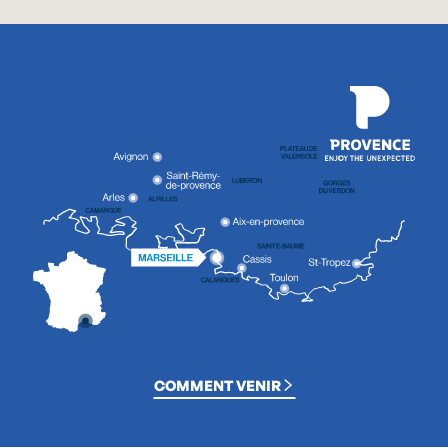
COMMENT VENIR