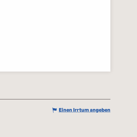
Einen Irrtum angeben