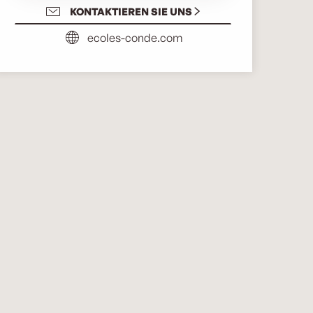
KONTAKTIEREN SIE UNS
ecoles-conde.com