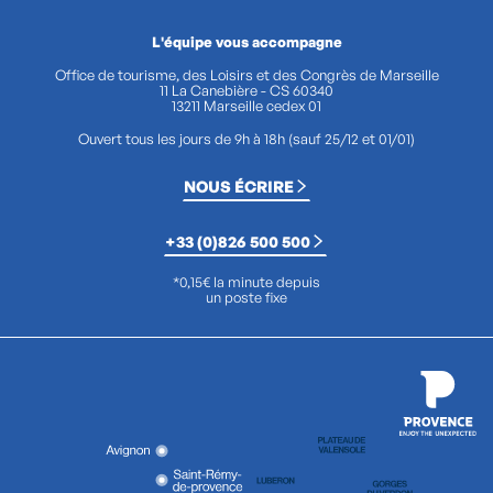
L'équipe vous accompagne
Office de tourisme, des Loisirs et des Congrès de Marseille
11 La Canebière - CS 60340
13211 Marseille cedex 01
Ouvert tous les jours de 9h à 18h (sauf 25/12 et 01/01)
NOUS ÉCRIRE
+33 (0)826 500 500
*0,15€ la minute depuis
un poste fixe