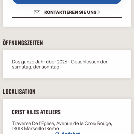
KONTAKTIEREN SIE UNS
Öffnungszeiten
Das ganze Jahr über 2026 - Geschlossen der
samstag, der sonntag
Localisation
Crist'Ailes Ateliers
Traverse De l'Eglise, Avenue de la Croix Rouge,
13013 Marseille 13ème