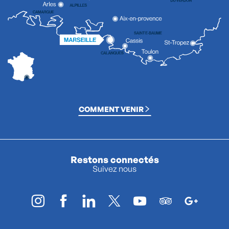
COMMENT VENIR
Restons connectés
Suivez nous