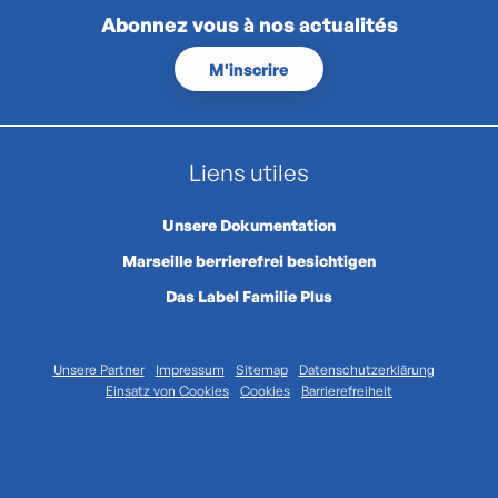
Abonnez vous à nos actualités
M'inscrire
Liens utiles
Unsere Dokumentation
Marseille berrierefrei besichtigen
Das Label Familie Plus
Unsere Partner
Impressum
Sitemap
Datenschutzerklärung
Einsatz von Cookies
Cookies
Barrierefreiheit