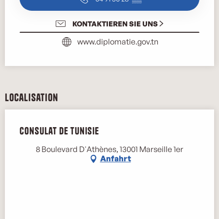
KONTAKTIEREN SIE UNS
www.diplomatie.gov.tn
Localisation
Consulat de Tunisie
8 Boulevard D'Athènes, 13001 Marseille 1er
Anfahrt