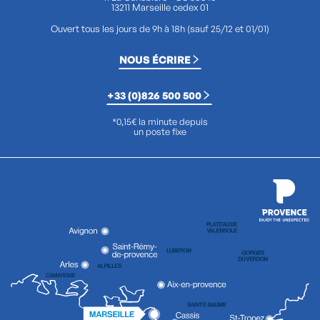
13211 Marseille cedex 01
Ouvert tous les jours de 9h à 18h (sauf 25/12 et 01/01)
NOUS ÉCRIRE
+33 (0)826 500 500
*0,15€ la minute depuis
un poste fixe