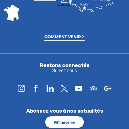
COMMENT VENIR
Restons connectés
Suivez nous
Abonnez vous à nos actualités
M'inscrire