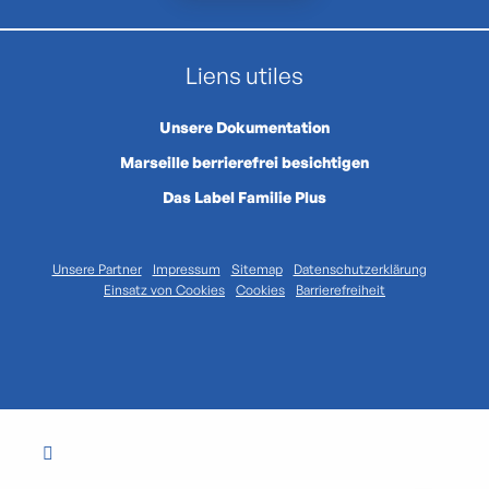
Liens utiles
Unsere Dokumentation
Marseille berrierefrei besichtigen
Das Label Familie Plus
Unsere Partner
Impressum
Sitemap
Datenschutzerklärung
Einsatz von Cookies
Cookies
Barrierefreiheit