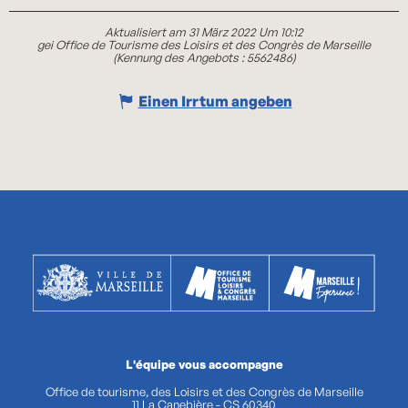
Aktualisiert am 31 März 2022 Um 10:12
gei Office de Tourisme des Loisirs et des Congrès de Marseille
(Kennung des Angebots :
5562486
)
Einen Irrtum angeben
L'équipe vous accompagne
Office de tourisme, des Loisirs et des Congrès de Marseille
11 La Canebière - CS 60340