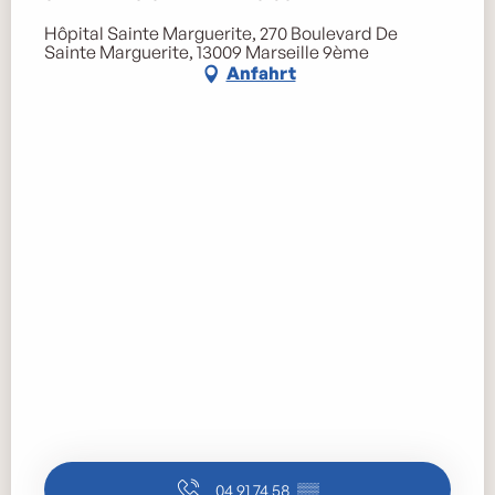
Hôpital Sainte Marguerite, 270 Boulevard De
Sainte Marguerite, 13009 Marseille 9ème
Anfahrt
04 91 74 58
▒▒