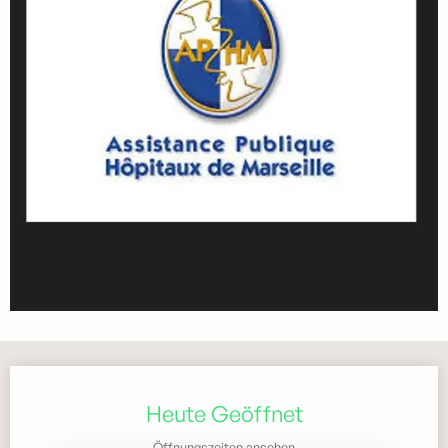
Öffnungszeiten & Kontaktdaten
Heute Geöffnet
Öffnungszeiten ansehen