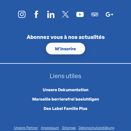
Abonnez vous à nos actualités
M'inscrire
Liens utiles
Unsere Dokumentation
Marseille berrierefrei besichtigen
Das Label Familie Plus
Unsere Partner
Impressum
Sitemap
Datenschutzerklärung