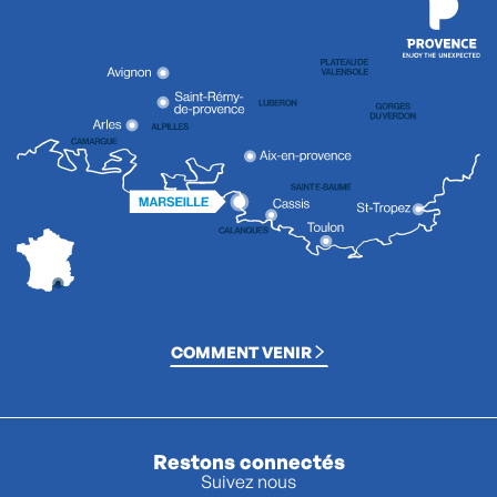
COMMENT VENIR
Restons connectés
Suivez nous