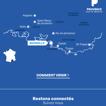
COMMENT VENIR
Restons connectés
Suivez nous