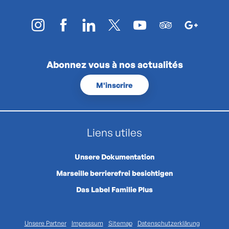
Abonnez vous à nos actualités
M'inscrire
Liens utiles
Unsere Dokumentation
Marseille berrierefrei besichtigen
Das Label Familie Plus
Unsere Partner
Impressum
Sitemap
Datenschutzerklärung