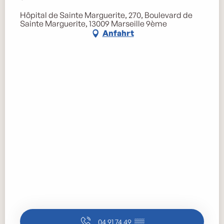
Hôpital de Sainte Marguerite, 270, Boulevard de
Sainte Marguerite, 13009 Marseille 9ème
Anfahrt
04 91 74 49
▒▒