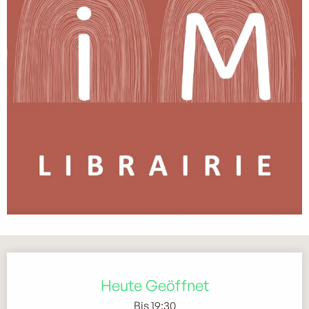
Öffnungszeiten & Kontaktdaten
Heute Geöffnet
Bis 19:30