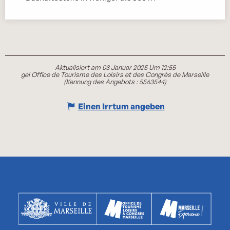
Aktualisiert am 03 Januar 2025 Um 12:55
gei Office de Tourisme des Loisirs et des Congrès de Marseille
(Kennung des Angebots :
5563544
)
Einen Irrtum angeben