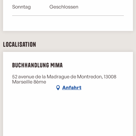
Sonntag
Geschlossen
Localisation
Buchhandlung Mima
52 avenue de la Madrague de Montredon, 13008
Marseille 8ème
Anfahrt