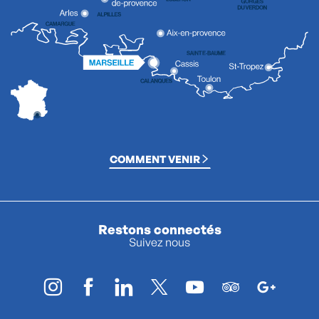
COMMENT VENIR
Restons connectés
Suivez nous