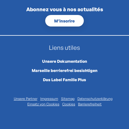
Abonnez vous à nos actualités
M'inscrire
Liens utiles
Unsere Dokumentation
Marseille berrierefrei besichtigen
Das Label Familie Plus
Unsere Partner
Impressum
Sitemap
Datenschutzerklärung
Einsatz von Cookies
Cookies
Barrierefreiheit