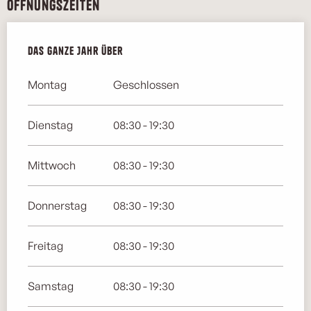
Öffnungszeiten
Das ganze Jahr über
Das ganze Jahr über
Montag
Geschlossen
Dienstag
08:30 - 19:30
Mittwoch
08:30 - 19:30
Donnerstag
08:30 - 19:30
Freitag
08:30 - 19:30
Samstag
08:30 - 19:30