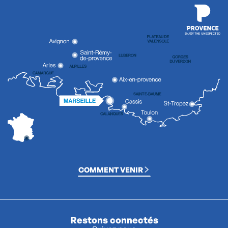
COMMENT VENIR
Restons connectés