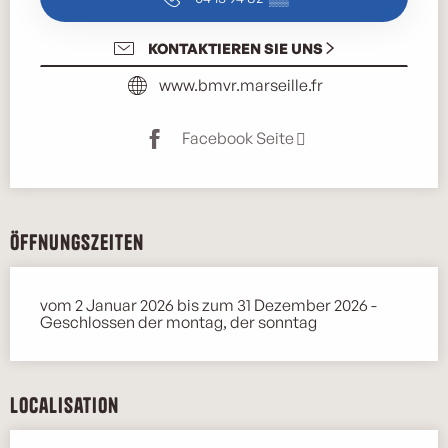
KONTAKTIEREN SIE UNS
www.bmvr.marseille.fr
Facebook Seite
Öffnungszeiten
vom 2 Januar 2026 bis zum 31 Dezember 2026 -
Geschlossen der montag, der sonntag
Localisation