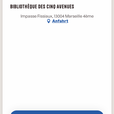
Bibliothèque des Cinq Avenues
Impasse Fissiaux, 13004 Marseille 4ème
Anfahrt