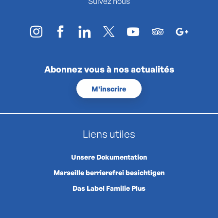
Suivez nous
Abonnez vous à nos actualités
M'inscrire
Liens utiles
Unsere Dokumentation
Marseille berrierefrei besichtigen
Das Label Familie Plus