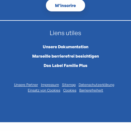
M'inscrire
Liens utiles
Unsere Dokumentation
Marseille berrierefrei besichtigen
Das Label Familie Plus
Unsere Partner
Impressum
Sitemap
Datenschutzerklärung
Einsatz von Cookies
Cookies
Barrierefreiheit