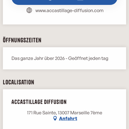
www.accastillage-diffusion.com
Öffnungszeiten
Das ganze Jahr über 2026 - Geöffnet jeden tag
Localisation
Accastillage Diffusion
171 Rue Sainte, 13007 Marseille 7ème
Anfahrt