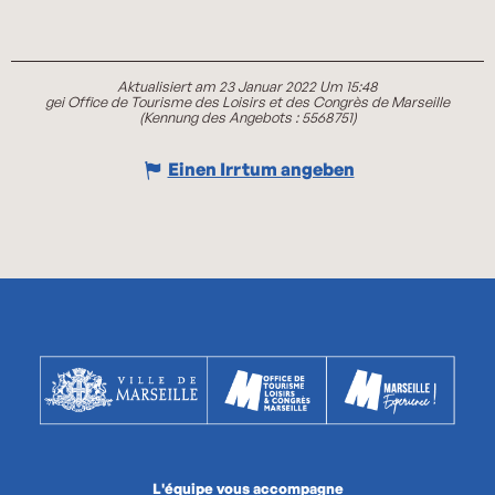
Aktualisiert am 23 Januar 2022 Um 15:48
gei Office de Tourisme des Loisirs et des Congrès de Marseille
(Kennung des Angebots :
5568751
)
Einen Irrtum angeben
L'équipe vous accompagne