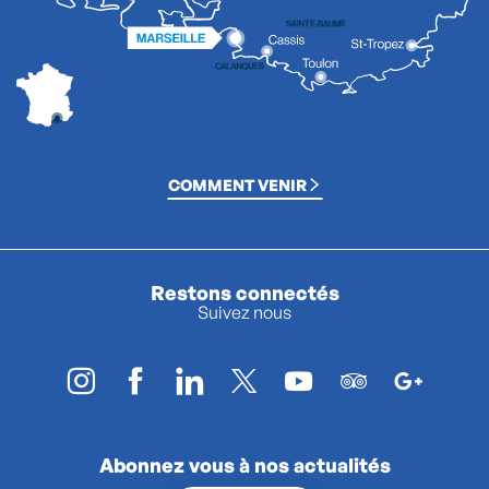
COMMENT VENIR
Restons connectés
Suivez nous
Abonnez vous à nos actualités