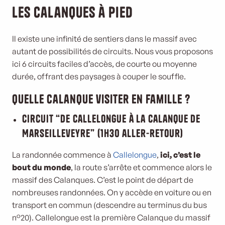
Les Calanques à pied
Il existe une infinité de sentiers dans le massif avec
autant de possibilités de circuits. Nous vous proposons
ici 6 circuits faciles d’accès, de courte ou moyenne
durée, offrant des paysages à couper le souffle.
Quelle calanque visiter en famille ?
Circuit “De Callelongue à la Calanque de
Marseilleveyre” (1h30 aller-retour)
La randonnée commence à
Callelongue
,
ici, c’est le
bout du monde
, la route s’arrête et commence alors le
massif des Calanques. C’est le point de départ de
nombreuses randonnées. On y accède en voiture ou en
transport en commun (descendre au terminus du bus
n°20). Callelongue est la première Calanque du massif