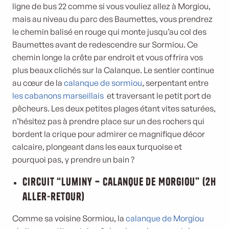
ligne de bus 22 comme si vous vouliez allez à Morgiou,
mais au niveau du parc des Baumettes, vous prendrez
le chemin balisé en rouge qui monte jusqu’au col des
Baumettes avant de redescendre sur Sormiou. Ce
chemin longe la crête par endroit et vous offrira vos
plus beaux clichés sur la Calanque. Le sentier continue
au cœur de la
calanque de sormiou
, serpentant entre
les cabanons marseillais
et traversant le petit port de
pêcheurs. Les deux petites plages étant vites saturées,
n’hésitez pas à prendre place sur un des rochers qui
bordent la crique pour admirer ce magnifique décor
calcaire, plongeant dans les eaux turquoise et
pourquoi pas, y prendre un bain ?
Circuit “Luminy – Calanque de Morgiou” (2h
aller-retour)
Comme sa voisine Sormiou, la
calanque de Morgiou