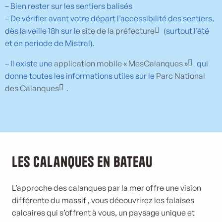
– Bien rester sur les sentiers balisés
– De vérifier avant votre départ l’accessibilité des sentiers,
dès la veille 18h sur le
site de la préfecture
(surtout l’été
et en periode de Mistral).
– Il existe une
application mobile « MesCalanques »
qui
donne toutes les informations utiles sur le
Parc National
des Calanques
.
Les Calanques en bateau
L’approche des calanques par la mer offre une vision
différente du massif , vous découvrirez les falaises
calcaires qui s’offrent à vous, un paysage unique et