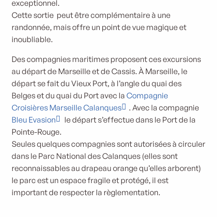
exceptionnel.
Cette sortie peut être complémentaire à une
randonnée, mais offre un point de vue magique et
inoubliable.
Des compagnies maritimes proposent ces excursions
au départ de Marseille et de Cassis. À Marseille, le
départ se fait du Vieux Port, à l’angle du quai des
Belges et du quai du Port avec la
Compagnie
Croisières Marseille Calanques
. Avec la compagnie
Bleu Evasion
le départ s’effectue dans le Port de la
Pointe-Rouge.
Seules quelques compagnies sont autorisées à circuler
dans le Parc National des Calanques (elles sont
reconnaissables au drapeau orange qu’elles arborent)
le parc est un espace fragile et protégé, il est
important de respecter la règlementation.