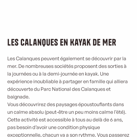
Les Calanques en Kayak de Mer
Les Calanques peuvent également se découvrir par la
mer. De nombreuses sociétés proposent des sorties à
la journées ou à la demi-journée en kayak. Une
expérience inoubliable à partager en famille qui alliera
découverte du Parc National des Calanques et
baignade.
Vous découvrirez des paysages époustouflants dans
un calme absolu (peut-être un peu moins calme l’été).
Cette activité est accessible à tous au delà de 6 ans,
pas besoin d’avoir une condition physique
exceptionnelle, chacun va a son rythme. Vous passerez