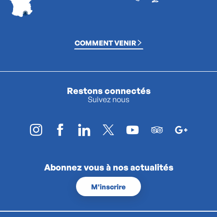
COMMENT VENIR
Restons connectés
Suivez nous
Abonnez vous à nos actualités
M'inscrire