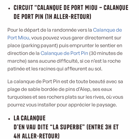
Circuit “Calanque de Port Miou – Calanque
de Port Pin (1h aller-retour)
Pour le départ de la randonnée vers la
Calanque de
Port Miou,
vous pouvez vous garer directement sur
place (parking payant) puis emprunter le sentier en
direction de la
Calanque de Port Pin
(30 minutes de
marche) sans aucune difficulté, si ce n’est la roche
patinée et les racines qui affleurent au sol.
La calanque de Port Pin est de toute beauté avec sa
plage de sable bordée de pins d’Alep, ses eaux
turquoises et ses rochers plats sur les rives, où vous
pourrez vous installer pour apprécier le paysage.
La Calanque
d’En Vau dite “la Superbe” (Entre 3h et
4h aller-retour)