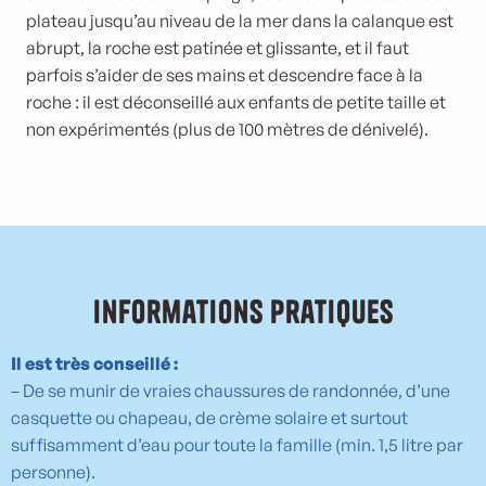
plateau jusqu’au niveau de la mer dans la calanque est
abrupt, la roche est patinée et glissante, et il faut
parfois s’aider de ses mains et descendre face à la
roche : il est déconseillé aux enfants de petite taille et
non expérimentés (plus de 100 mètres de dénivelé).
Informations pratiques
Il est très conseillé :
– De se munir de vraies chaussures de randonnée, d’une
casquette ou chapeau, de crème solaire et surtout
suffisamment d’eau pour toute la famille (min. 1,5 litre par
personne).