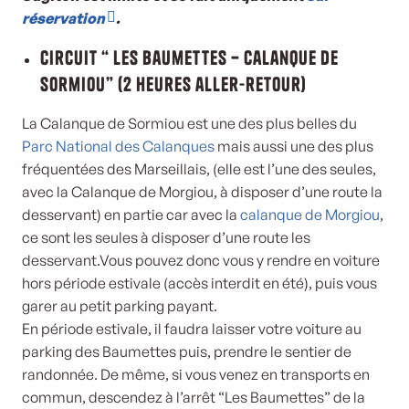
réservation
.
Circuit “ Les Baumettes – Calanque de
Sormiou” (2 heures aller-retour)
La Calanque de Sormiou est une des plus belles du
Parc National des Calanques
mais aussi une des plus
fréquentées des Marseillais, (elle est l’une des seules,
avec la Calanque de Morgiou, à disposer d’une route la
desservant) en partie car avec la
calanque de Morgiou
,
ce sont les seules à disposer d’une route les
desservant.Vous pouvez donc vous y rendre en voiture
hors période estivale (accès interdit en été), puis vous
garer au petit parking payant.
En période estivale, il faudra laisser votre voiture au
parking des Baumettes puis, prendre le sentier de
randonnée. De même, si vous venez en transports en
commun, descendez à l’arrêt “Les Baumettes” de la