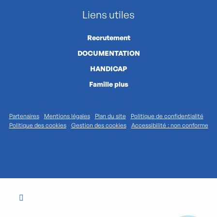
Liens utiles
Recrutement
DOCUMENTATION
HANDICAP
Famille plus
Partenaires
Mentions légales
Plan du site
Politique de confidentialité
Politique des cookies
Gestion des cookies
Accessibilité : non conforme