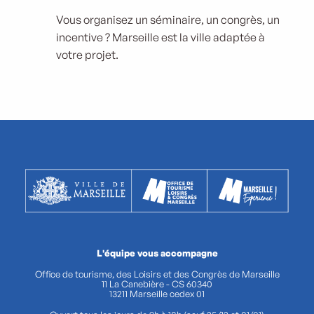
Vous organisez un séminaire, un congrès, un
incentive ? Marseille est la ville adaptée à
votre projet.
L'équipe vous accompagne
Office de tourisme, des Loisirs et des Congrès de Marseille
11 La Canebière - CS 60340
13211 Marseille cedex 01