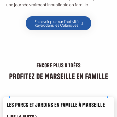
une journée vraiment inoubliable en famille
En savoir plus sur l'activité
Kayak dans les Calanques
Encore plus d'idées
Profitez de Marseille en famille
Les parcs et jardins en famille à Marseille
LIRE LA SUITE