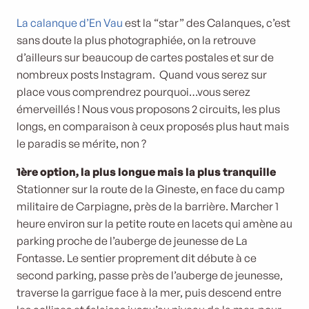
La calanque d’En Vau
est la “star” des Calanques, c’est
sans doute la plus photographiée, on la retrouve
d’ailleurs sur beaucoup de cartes postales et sur de
nombreux posts Instagram. Quand vous serez sur
place vous comprendrez pourquoi…vous serez
émerveillés ! Nous vous proposons 2 circuits, les plus
longs, en comparaison à ceux proposés plus haut mais
le paradis se mérite, non ?
1ère option, la plus longue mais la plus tranquille
Stationner sur la route de la Gineste, en face du camp
militaire de Carpiagne, près de la barrière. Marcher 1
heure environ sur la petite route en lacets qui amène au
parking proche de l’auberge de jeunesse de La
Fontasse. Le sentier proprement dit débute à ce
second parking, passe près de l’auberge de jeunesse,
traverse la garrigue face à la mer, puis descend entre