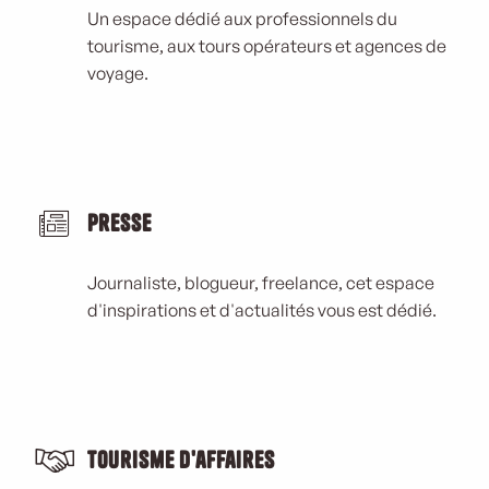
Un espace dédié aux professionnels du
tourisme, aux tours opérateurs et agences de
voyage.
Presse
Journaliste, blogueur, freelance, cet espace
d'inspirations et d'actualités vous est dédié.
Tourisme d'affaires