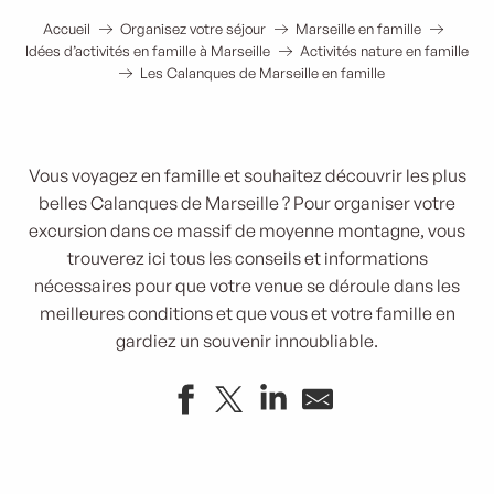
Accueil
Organisez votre séjour
Marseille en famille
Idées d’activités en famille à Marseille
Activités nature en famille
Les Calanques de Marseille en famille
Vous voyagez en famille et souhaitez découvrir les plus
belles Calanques de Marseille ? Pour organiser votre
excursion dans ce massif de moyenne montagne, vous
trouverez ici tous les conseils et informations
nécessaires pour que votre venue se déroule dans les
meilleures conditions et que vous et votre famille en
gardiez un souvenir innoubliable.