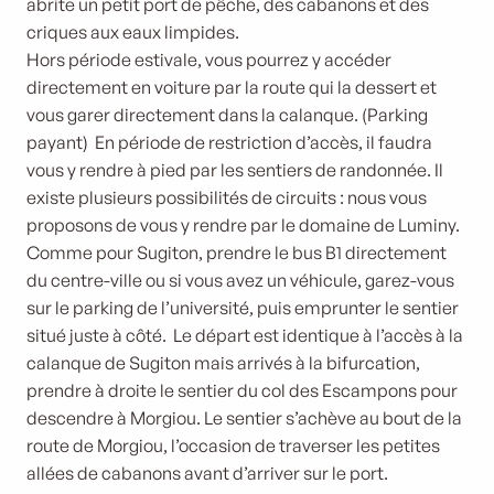
abrite un petit port de pêche, des cabanons et des
criques aux eaux limpides.
Hors période estivale, vous pourrez y accéder
directement en voiture par la route qui la dessert et
vous garer directement dans la calanque. (Parking
payant) En période de restriction d’accès, il faudra
vous y rendre à pied par les sentiers de randonnée. Il
existe plusieurs possibilités de circuits : nous vous
proposons de vous y rendre par le domaine de Luminy.
Comme pour Sugiton, prendre le bus B1 directement
du centre-ville ou si vous avez un véhicule, garez-vous
sur le parking de l’université, puis emprunter le sentier
situé juste à côté. Le départ est identique à l’accès à la
calanque de Sugiton mais arrivés à la bifurcation,
prendre à droite le sentier du col des Escampons pour
descendre à Morgiou. Le sentier s’achève au bout de la
route de Morgiou, l’occasion de traverser les petites
allées de cabanons avant d’arriver sur le port.