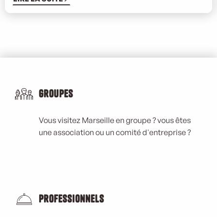
Groupes
Vous visitez Marseille en groupe ? vous êtes
une association ou un comité d'entreprise ?
Professionnels