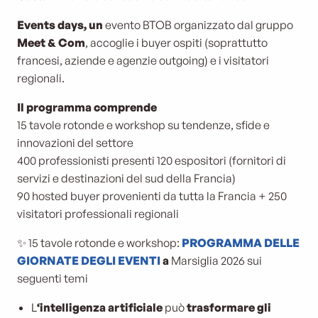
Events days, un
evento BTOB organizzato dal gruppo
Meet & Com
, accoglie i buyer ospiti (soprattutto
francesi, aziende e agenzie outgoing) e i visitatori
regionali.
Il programma comprende
15 tavole rotonde e workshop su tendenze, sfide e
innovazioni del settore
400 professionisti presenti 120 espositori (fornitori di
servizi e destinazioni del sud della Francia)
90 hosted buyer provenienti da tutta la Francia + 250
visitatori professionali regionali
✨ 15 tavole rotonde e workshop:
PROGRAMMA DELLE
GIORNATE DEGLI EVENTI
a
Marsiglia 2026 sui
seguenti temi
L
‘intelligenza artificiale
può
trasformare gli