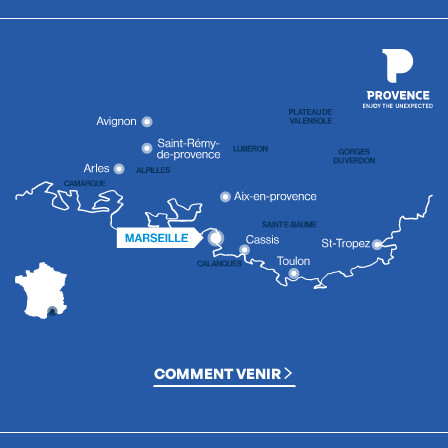
COMMENT VENIR