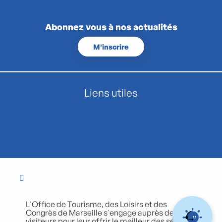
Abonnez vous à nos actualités
M'inscrire
Liens utiles
L'Office de Tourisme, des Loisirs et des
Congrès de Marseille s'engage auprès de ses
visiteurs pour leur offrir le meilleur des séjours.