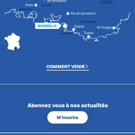
COMMENT VENIR
Abonnez vous à nos actualités
M'inscrire