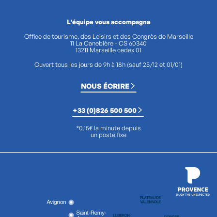
L'équipe vous accompagne
Office de tourisme, des Loisirs et des Congrès de Marseille
11 La Canebière - CS 60340
13211 Marseille cedex 01
Ouvert tous les jours de 9h à 18h (sauf 25/12 et 01/01)
NOUS ÉCRIRE
+33 (0)826 500 500
*0,15€ la minute depuis
un poste fixe