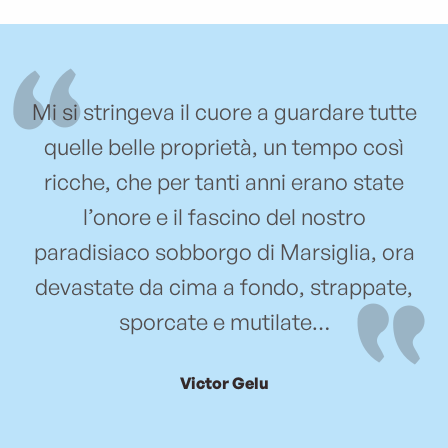
Mi si stringeva il cuore a guardare tutte
quelle belle proprietà, un tempo così
ricche, che per tanti anni erano state
l’onore e il fascino del nostro
paradisiaco sobborgo di Marsiglia, ora
devastate da cima a fondo, strappate,
sporcate e mutilate…
Victor Gelu