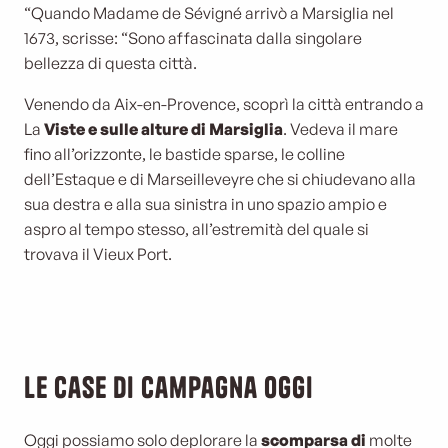
“Quando Madame de Sévigné arrivò a Marsiglia nel
1673, scrisse: “Sono affascinata dalla singolare
bellezza di questa città.
Venendo da Aix-en-Provence, scoprì la città entrando a
La
Viste e sulle alture di Marsiglia
. Vedeva il mare
fino all’orizzonte, le bastide sparse, le colline
dell’Estaque e di Marseilleveyre che si chiudevano alla
sua destra e alla sua sinistra in uno spazio ampio e
aspro al tempo stesso, all’estremità del quale si
trovava il Vieux Port.
Le case di campagna oggi
Oggi possiamo solo deplorare la
scomparsa di
molte