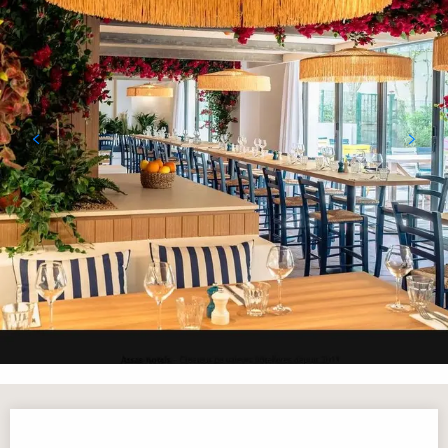
Orari e contatti