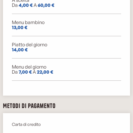
Da
4,00 €
A
60,00 €
Menu bambino
13,00 €
Piatto del giorno
14,00 €
Menu del giorno
Da
7,00 €
A
22,00 €
Metodi di pagamento
Carta di credito