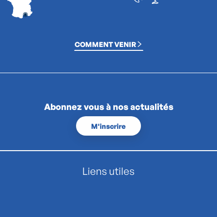
COMMENT VENIR
Abonnez vous à nos actualités
M'inscrire
Liens utiles