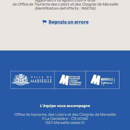
da Office de Tourisme des Loisirs et des Congrès de Marseille
(Identificatore dell'offerta :
7458755
)
Segnala un errore
L'équipe vous accompagne
Office de tourisme, des Loisirs et des Congrès de Marseille
11 La Canebière - CS 60340
13211 Marseille cedex 01