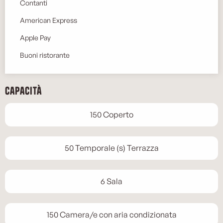
Contanti
American Express
Apple Pay
Buoni ristorante
Capacità
150 Coperto
50 Temporale (s) Terrazza
6 Sala
150 Camera/e con aria condizionata