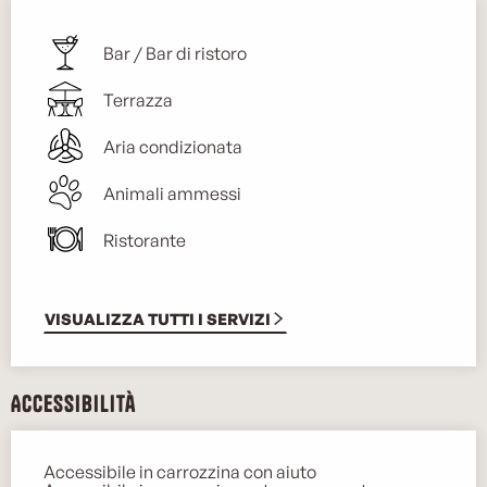
Bar / Bar di ristoro
Terrazza
Aria condizionata
Animali ammessi
Ristorante
VISUALIZZA TUTTI I SERVIZI
Accessibilità
Accessibile in carrozzina con aiuto