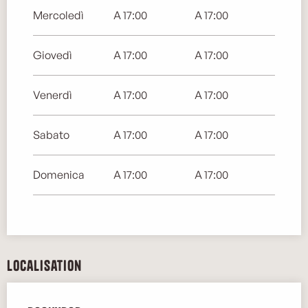
Mercoledì
A 17:00
A 17:00
Giovedì
A 17:00
A 17:00
Venerdì
A 17:00
A 17:00
Sabato
A 17:00
A 17:00
Domenica
A 17:00
A 17:00
Localisation