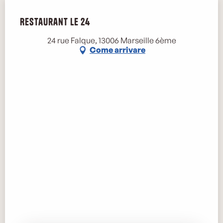
Restaurant Le 24
24 rue Falque, 13006 Marseille 6ème
Come arrivare