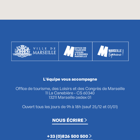
L'équipe vous accompagne
Office de tourisme, des Loisirs et des Congrès de Marseille
11 La Canebière - CS 60340
13211 Marseille cedex 01
Ouvert tous les jours de 9h à 18h (sauf 25/12 et 01/01)
NOUS ÉCRIRE
+33 (0)826 500 500