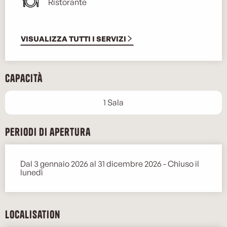
Ristorante
VISUALIZZA TUTTI I SERVIZI
Capacità
1 Sala
Periodi di apertura
Dal 3 gennaio 2026 al 31 dicembre 2026 - Chiuso il
lunedì
Localisation