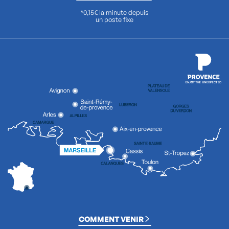
*0,15€ la minute depuis
un poste fixe
COMMENT VENIR