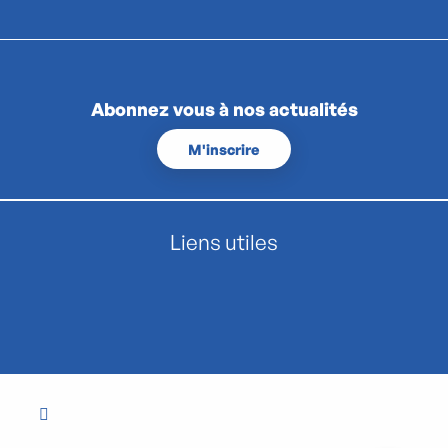
Abonnez vous à nos actualités
M'inscrire
Liens utiles