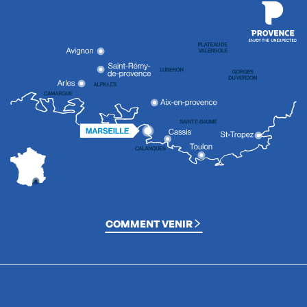
COMMENT VENIR