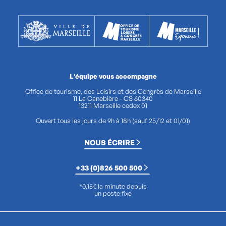
L'équipe vous accompagne
Office de tourisme, des Loisirs et des Congrès de Marseille
11 La Canebière - CS 60340
13211 Marseille cedex 01
Ouvert tous les jours de 9h à 18h (sauf 25/12 et 01/01)
NOUS ÉCRIRE
+33 (0)826 500 500
*0,15€ la minute depuis
un poste fixe