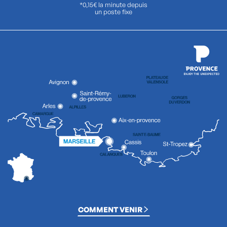
*0,15€ la minute depuis
un poste fixe
COMMENT VENIR