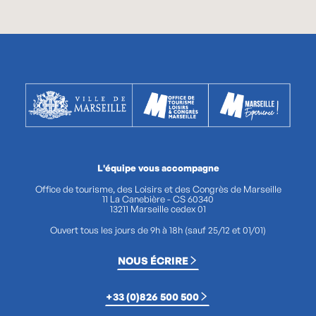
L'équipe vous accompagne
Office de tourisme, des Loisirs et des Congrès de Marseille
11 La Canebière - CS 60340
13211 Marseille cedex 01
Ouvert tous les jours de 9h à 18h (sauf 25/12 et 01/01)
NOUS ÉCRIRE
+33 (0)826 500 500