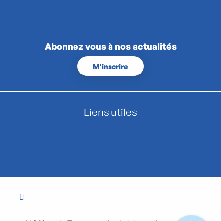
Abonnez vous à nos actualités
M'inscrire
Liens utiles