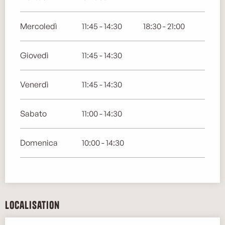
Mercoledì
11:45 - 14:30
18:30 - 21:00
Giovedì
11:45 - 14:30
Venerdì
11:45 - 14:30
Sabato
11:00 - 14:30
Domenica
10:00 - 14:30
Localisation