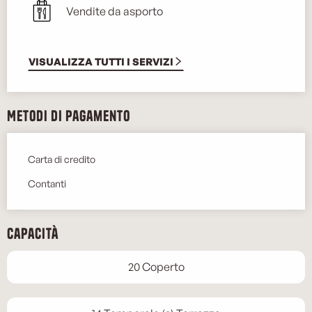
Vendite da asporto
VISUALIZZA TUTTI I SERVIZI
Metodi di pagamento
Carta di credito
Contanti
Capacità
20 Coperto