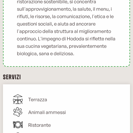
ristorazione sostenibile, si concentra
sull'approvvigionamento, la salute, il menu, i
rifiuti, le risorse, la comunicazione, l'etica e le
questioni sociali, e aiuta ad ancorare
l'approccio della struttura al miglioramento
continuo. L'impegno di Hododa si riflette nella
sua cucina vegetariana, prevalentemente
biologica, sana e deliziosa.
Servizi
Terrazza
Animali ammessi
Ristorante