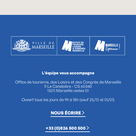
L'équipe vous accompagne
Office de tourisme, des Loisirs et des Congrès de Marseille
11 La Canebière - CS 60340
13211 Marseille cedex 01
Ouvert tous les jours de 9h à 18h (sauf 25/12 et 01/01)
NOUS ÉCRIRE
+33 (0)826 500 500