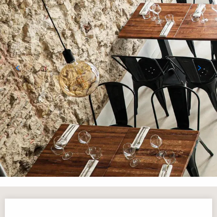
Orari e contatti