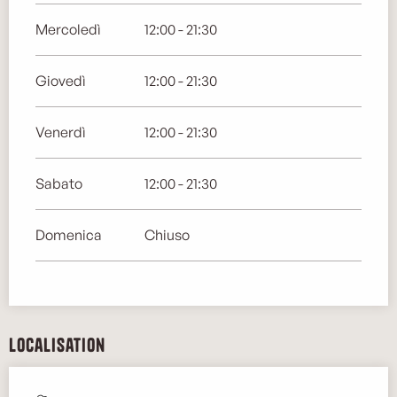
Mercoledì
12:00 - 21:30
Giovedì
12:00 - 21:30
Venerdì
12:00 - 21:30
Sabato
12:00 - 21:30
Domenica
Chiuso
Localisation