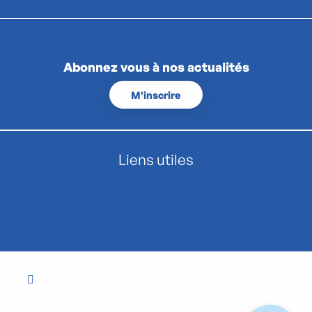
Abonnez vous à nos actualités
M'inscrire
Liens utiles