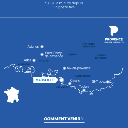
*0,15€ la minute depuis
un poste fixe
COMMENT VENIR