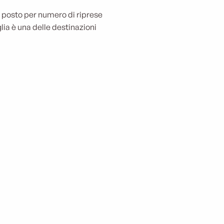
o posto per numero di riprese
lia è una delle destinazioni