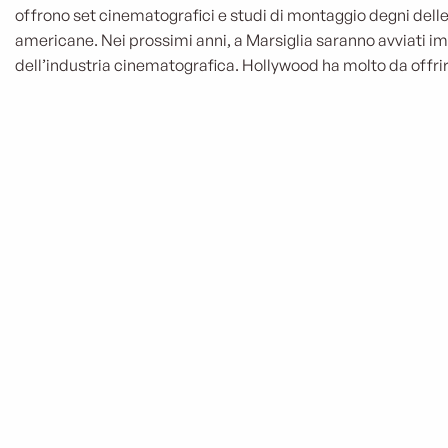
offrono set cinematografici e studi di montaggio degni dell
americane. Nei prossimi anni, a Marsiglia saranno avviati im
dell’industria cinematografica. Hollywood ha molto da offrir