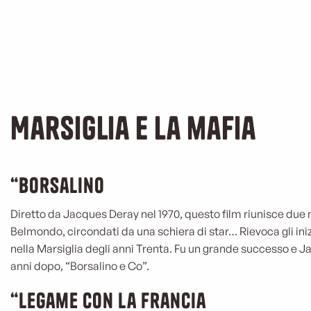
Marsiglia e la mafia
“Borsalino
Diretto da Jacques Deray nel 1970, questo film riunisce due 
Belmondo, circondati da una schiera di star… Rievoca gli iniz
nella Marsiglia degli anni Trenta. Fu un grande successo e J
anni dopo, “Borsalino e Co”.
“Legame con la Francia