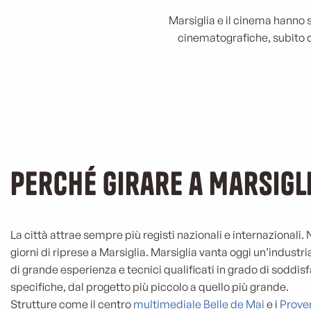
Marsiglia e il cinema hanno 
cinematografiche, subito do
Perché girare a Marsigl
La città attrae sempre più registi nazionali e internazionali. 
giorni di riprese a Marsiglia. Marsiglia vanta oggi un’indust
di grande esperienza e tecnici qualificati in grado di soddisf
specifiche, dal progetto più piccolo a quello più grande.
Strutture come il centro
multimediale Belle de Mai
e i
Prove