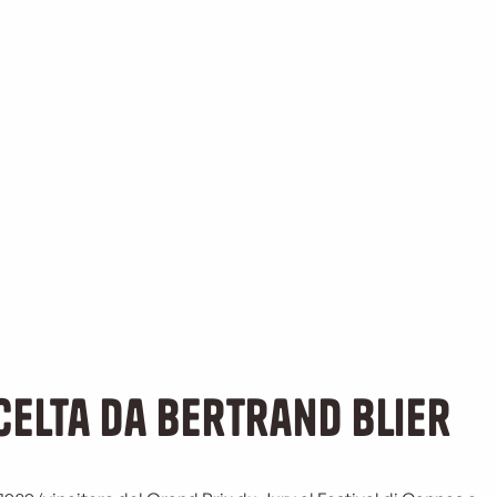
celta da Bertrand Blier