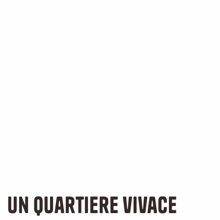
Un quartiere vivace