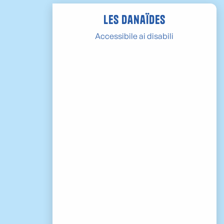
Les Danaïdes
Accessibile ai disabili