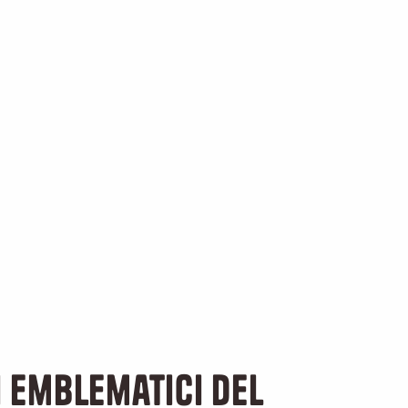
 emblematici del