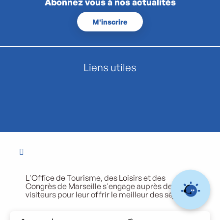
Abonnez vous à nos actualités
M'inscrire
Liens utiles
L'Office de Tourisme, des Loisirs et des
Congrès de Marseille s'engage auprès de ses
visiteurs pour leur offrir le meilleur des séjours.