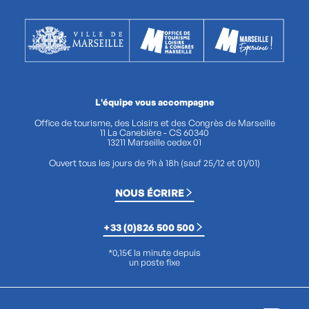
L'équipe vous accompagne
Office de tourisme, des Loisirs et des Congrès de Marseille
11 La Canebière - CS 60340
13211 Marseille cedex 01
Ouvert tous les jours de 9h à 18h (sauf 25/12 et 01/01)
NOUS ÉCRIRE
+33 (0)826 500 500
*0,15€ la minute depuis
un poste fixe