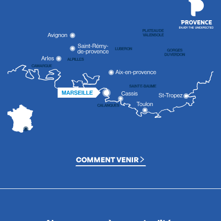
COMMENT VENIR