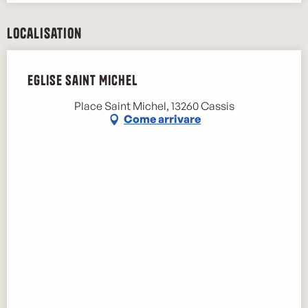
Localisation
Eglise Saint Michel
Place Saint Michel, 13260 Cassis
Come arrivare