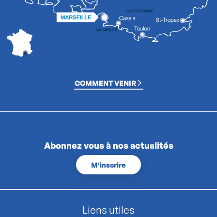
COMMENT VENIR
Abonnez vous à nos actualités
M'inscrire
Liens utiles