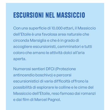
Escursioni nel massiccio
Con una superficie di 10.000 ettari, il Massiccio
dell’Etoile è una favolosa area naturale che
circonda Marsiglia e che è in grado di
accogliere escursionisti, camminatori e tutti
coloro che amano le attività dolci all’aria
aperta.
Numerosi sentieri DFCI (Protezione
antincendio boschivo) e percorsi
escursionistici di varia difficoltà offrono la
possibilità di esplorare le colline e le cime del
Massiccio dell’Etoile, reso famoso dai romanzi
e dai film di Marcel Pagnol.