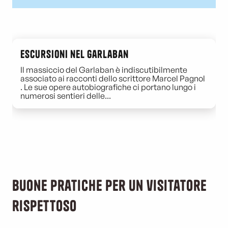
Escursioni nel Garlaban
Il massiccio del Garlaban è indiscutibilmente
associato ai racconti dello scrittore Marcel Pagnol
. Le sue opere autobiografiche ci portano lungo i
numerosi sentieri delle...
Buone pratiche per un visitatore
rispettoso