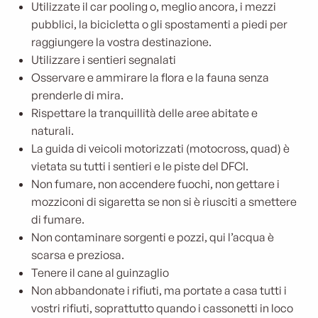
Utilizzate il car pooling o, meglio ancora, i mezzi
pubblici, la bicicletta o gli spostamenti a piedi per
raggiungere la vostra destinazione.
Utilizzare i sentieri segnalati
Osservare e ammirare la flora e la fauna senza
prenderle di mira.
Rispettare la tranquillità delle aree abitate e
naturali.
La guida di veicoli motorizzati (motocross, quad) è
vietata su tutti i sentieri e le piste del DFCI.
Non fumare, non accendere fuochi, non gettare i
mozziconi di sigaretta se non si è riusciti a smettere
di fumare.
Non contaminare sorgenti e pozzi, qui l’acqua è
scarsa e preziosa.
Tenere il cane al guinzaglio
Non abbandonate i rifiuti, ma portate a casa tutti i
vostri rifiuti, soprattutto quando i cassonetti in loco