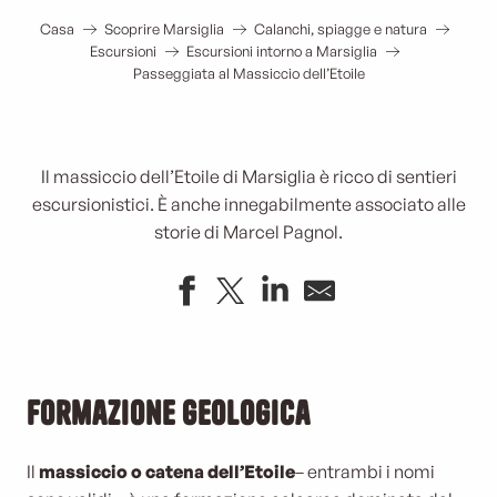
Casa
Scoprire Marsiglia
Calanchi, spiagge e natura
Escursioni
Escursioni intorno a Marsiglia
Passeggiata al Massiccio dell’Etoile
Il massiccio dell’Etoile di Marsiglia è ricco di sentieri
escursionistici. È anche innegabilmente associato alle
storie di Marcel Pagnol.
Formazione geologica
Il
massiccio o catena dell’Etoile
– entrambi i nomi