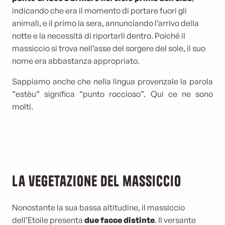
indicando che era il momento di portare fuori gli
animali, e il primo la sera, annunciando l’arrivo della
notte e la necessità di riportarli dentro. Poiché il
massiccio si trova nell’asse del sorgere del sole, il suo
nome era abbastanza appropriato.
Sappiamo anche che nella lingua provenzale la parola
“estèu” significa “punto roccioso”. Qui ce ne sono
molti.
La vegetazione del massiccio
Nonostante la sua bassa altitudine, il massiccio
dell’Etoile presenta
due facce distinte
. Il versante