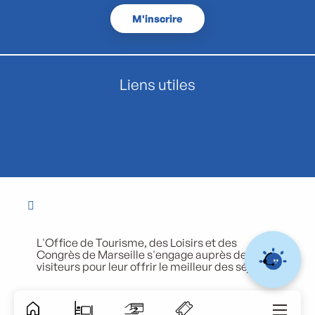
M'inscrire
Liens utiles
L'Office de Tourisme, des Loisirs et des
Congrès de Marseille s'engage auprès de ses
visiteurs pour leur offrir le meilleur des séjours.