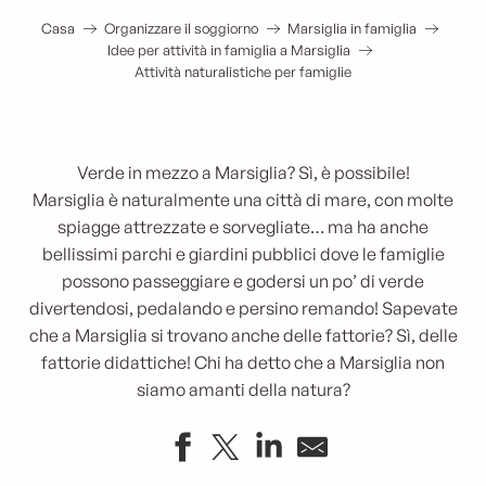
Casa
Organizzare il soggiorno
Marsiglia in famiglia
Idee per attività in famiglia a Marsiglia
Attività naturalistiche per famiglie
Verde in mezzo a Marsiglia? Sì, è possibile!
Marsiglia è naturalmente una città di mare, con molte
spiagge attrezzate e sorvegliate… ma ha anche
bellissimi parchi e giardini pubblici dove le famiglie
possono passeggiare e godersi un po’ di verde
divertendosi, pedalando e persino remando! Sapevate
che a Marsiglia si trovano anche delle fattorie? Sì, delle
fattorie didattiche! Chi ha detto che a Marsiglia non
siamo amanti della natura?