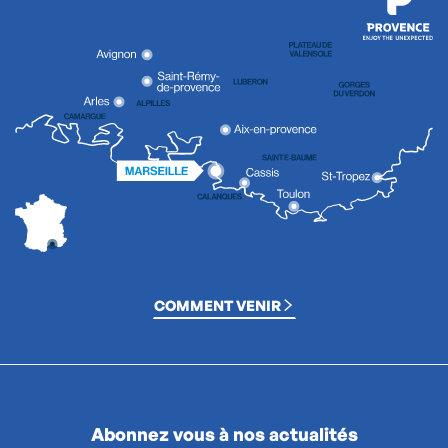
COMMENT VENIR
Abonnez vous à nos actualités