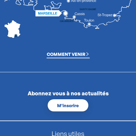
COMMENT VENIR
Abonnez vous à nos actualités
M'inscrire
Liens utiles