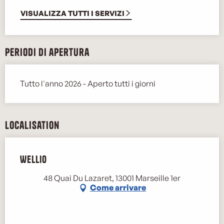
VISUALIZZA TUTTI I SERVIZI
Periodi di apertura
Tutto l'anno 2026 - Aperto tutti i giorni
Localisation
Wellio
48 Quai Du Lazaret, 13001 Marseille 1er
Come arrivare