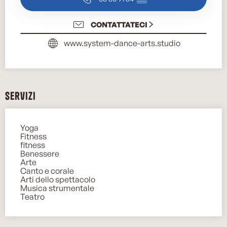
CONTATTATECI
www.system-dance-arts.studio
Servizi
Yoga
Fitness
fitness
Benessere
Arte
Canto e corale
Arti dello spettacolo
Musica strumentale
Teatro