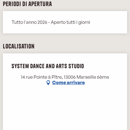
Periodi di apertura
Tutto l'anno 2026 - Aperto tutti i giorni
Localisation
System Dance and Arts Studio
14 rue Pointe à Pître, 13006 Marseille 6ème
Come arrivare