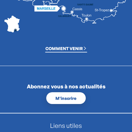
COMMENT VENIR
Abonnez vous à nos actualités
M'inscrire
Liens utiles