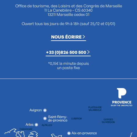
Office de tourisme, des Loisirs et des Congrès de Marseille
11 La Canebière - CS 60340
13211 Marseille cedex 01
Ouvert tous les jours de 9h à 18h (sauf 25/12 et 01/01)
NOUS ÉCRIRE
+33 (0)826 500 500
*0,15€ la minute depuis
un poste fixe