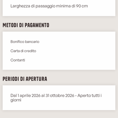
Larghezza di passaggio minima di 90 cm
Metodi di pagamento
Bonifico bancario
Carta di credito
Contanti
Periodi di apertura
Dal 1 aprile 2026 al 31 ottobre 2026 - Aperto tutti i
giorni