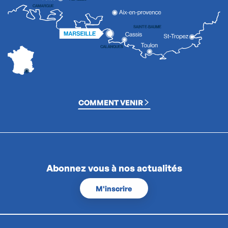
COMMENT VENIR
Abonnez vous à nos actualités
M'inscrire