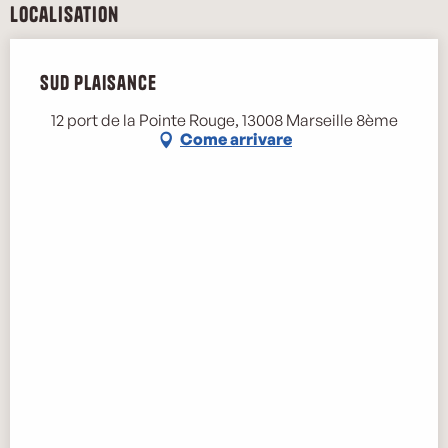
Localisation
Sud Plaisance
12 port de la Pointe Rouge, 13008 Marseille 8ème
Come arrivare