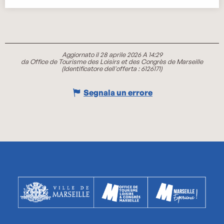
Aggiornato il 28 aprile 2026 A 14:29
da Office de Tourisme des Loisirs et des Congrès de Marseille
(Identificatore dell'offerta :
6126171
)
Segnala un errore