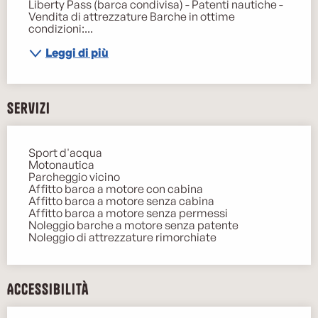
Liberty Pass (barca condivisa) - Patenti nautiche - 
Vendita di attrezzature Barche in ottime 
condizioni:...
Leggi di più
Servizi
Sport d'acqua
Motonautica
Parcheggio vicino
Affitto barca a motore con cabina
Affitto barca a motore senza cabina
Affitto barca a motore senza permessi
Noleggio barche a motore senza patente
Noleggio di attrezzature rimorchiate
Accessibilità