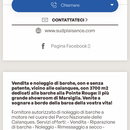
Chiamare
CONTATTATECI
www.sudplaisance.com
Pagina Facebook
Descrizione
Vendita e noleggio di barche, con e senza 
patente, vicino alle calanques, con 3700 m2 
dedicati alle barche alla Pointe Rouge: il più 
grande showroom di Marsiglia. Venite a 
sognare a bordo della barca della vostra vita!
Fornitore autorizzato di noleggio di barche a 
motore nel cuore del Parco Nazionale delle 
Calanques. Servizi offerti: - Vendita - Riparazione 
di barche - Noleggio - Rimessaggio a secco - 