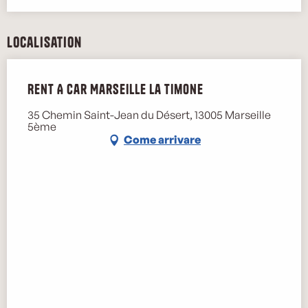
Localisation
Rent A Car Marseille La Timone
35 Chemin Saint-Jean du Désert, 13005 Marseille
5ème
Come arrivare