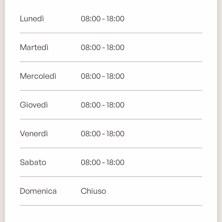
Lunedì
08:00 - 18:00
Martedì
08:00 - 18:00
Mercoledì
08:00 - 18:00
Giovedì
08:00 - 18:00
Venerdì
08:00 - 18:00
Sabato
08:00 - 18:00
Domenica
Chiuso