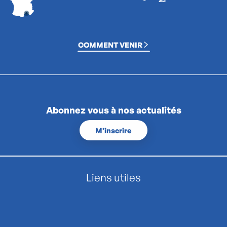
COMMENT VENIR
Abonnez vous à nos actualités
M'inscrire
Liens utiles