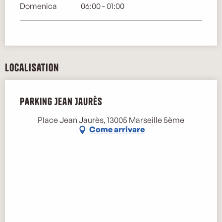
Domenica
06:00 - 01:00
Localisation
Parking Jean Jaurès
Place Jean Jaurès, 13005 Marseille 5ème
Come arrivare