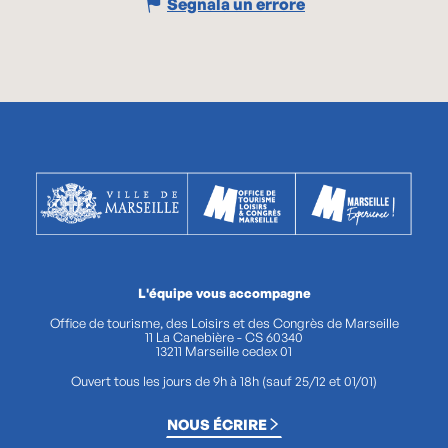
Segnala un errore
L'équipe vous accompagne
Office de tourisme, des Loisirs et des Congrès de Marseille
11 La Canebière - CS 60340
13211 Marseille cedex 01
Ouvert tous les jours de 9h à 18h (sauf 25/12 et 01/01)
NOUS ÉCRIRE