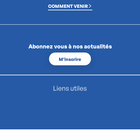
COMMENT VENIR
Abonnez vous à nos actualités
M'inscrire
Liens utiles