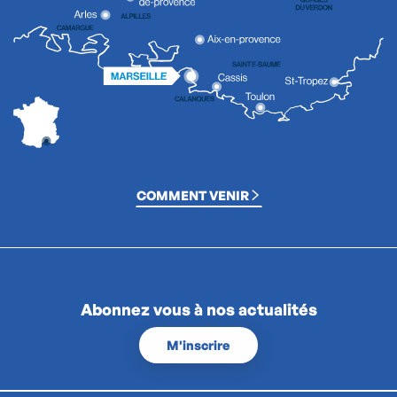
COMMENT VENIR
Abonnez vous à nos actualités
M'inscrire