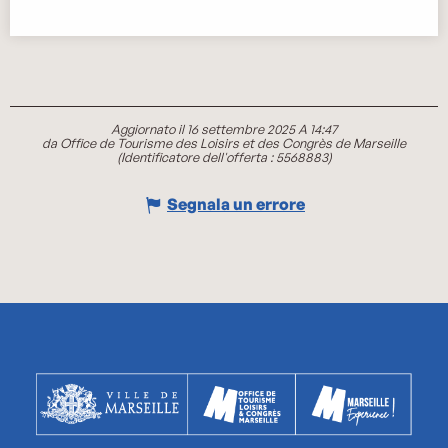
Aggiornato il 16 settembre 2025 A 14:47
da Office de Tourisme des Loisirs et des Congrès de Marseille
(Identificatore dell'offerta :
5568883
)
Segnala un errore