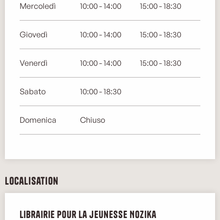
Mercoledì
10:00 - 14:00
15:00 - 18:30
Giovedì
10:00 - 14:00
15:00 - 18:30
Venerdì
10:00 - 14:00
15:00 - 18:30
Sabato
10:00 - 18:30
Domenica
Chiuso
Localisation
Librairie pour la jeunesse Nozika