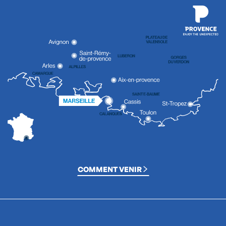
COMMENT VENIR