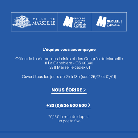
L'équipe vous accompagne
Office de tourisme, des Loisirs et des Congrès de Marseille
11 La Canebière - CS 60340
13211 Marseille cedex 01
Ouvert tous les jours de 9h à 18h (sauf 25/12 et 01/01)
NOUS ÉCRIRE
+33 (0)826 500 500
*0,15€ la minute depuis
un poste fixe