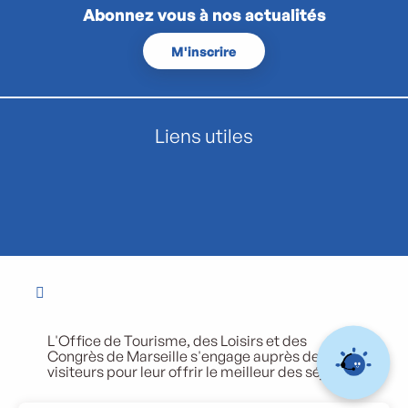
Abonnez vous à nos actualités
M'inscrire
Liens utiles
L'Office de Tourisme, des Loisirs et des
Congrès de Marseille s'engage auprès de ses
visiteurs pour leur offrir le meilleur des séjours.