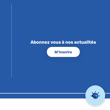
Abonnez vous à nos actualités
M'inscrire