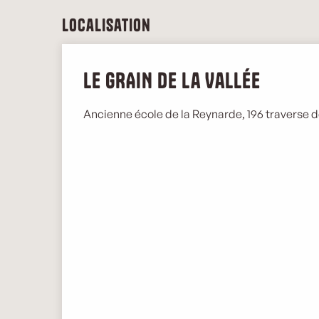
Localisation
Le GRAIN de la Vallée
Ancienne école de la Reynarde, 196 traverse de