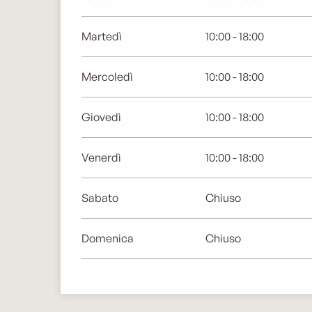
Martedì
10:00 - 18:00
Mercoledì
10:00 - 18:00
Giovedì
10:00 - 18:00
Venerdì
10:00 - 18:00
Sabato
Chiuso
Domenica
Chiuso