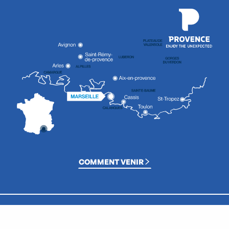
COMMENT VENIR