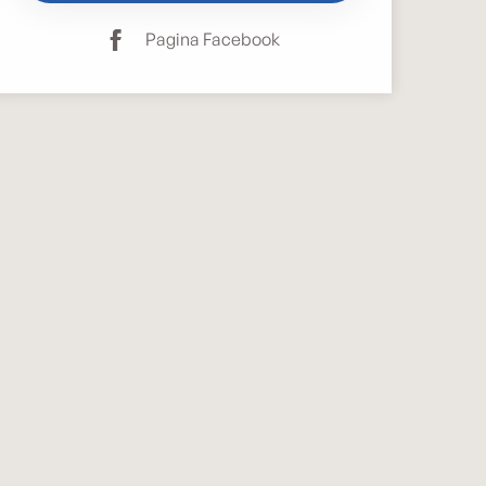
Pagina Facebook