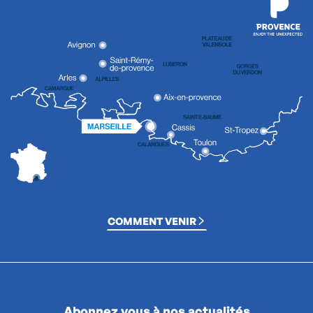
COMMENT VENIR
Abonnez vous à nos actualités