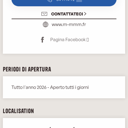
CONTATTATECI
www.m-mmm.fr
Pagina Facebook
Periodi di apertura
Tutto l'anno 2026 - Aperto tutti i giorni
Localisation