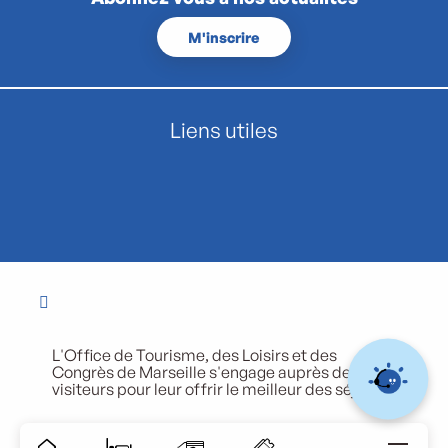
M'inscrire
Liens utiles
L'Office de Tourisme, des Loisirs et des
Congrès de Marseille s'engage auprès de ses
visiteurs pour leur offrir le meilleur des séjours.