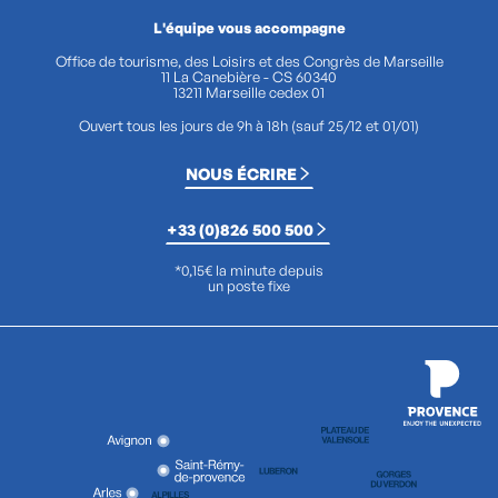
L'équipe vous accompagne
Office de tourisme, des Loisirs et des Congrès de Marseille
11 La Canebière - CS 60340
13211 Marseille cedex 01
Ouvert tous les jours de 9h à 18h (sauf 25/12 et 01/01)
NOUS ÉCRIRE
+33 (0)826 500 500
*0,15€ la minute depuis
un poste fixe