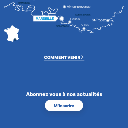
COMMENT VENIR
Abonnez vous à nos actualités
M'inscrire