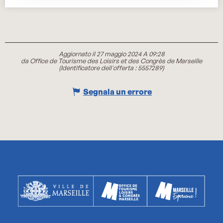
Aggiornato il 27 maggio 2024 A 09:28
da Office de Tourisme des Loisirs et des Congrès de Marseille
(Identificatore dell'offerta :
5557289
)
Segnala un errore