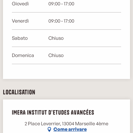
Giovedì
09:00 - 17:00
Venerdì
09:00 - 17:00
Sabato
Chiuso
Domenica
Chiuso
Localisation
IMERA Institut d'Etudes Avancées
2 Place Leverrier, 13004 Marseille 4ème
Come arrivare