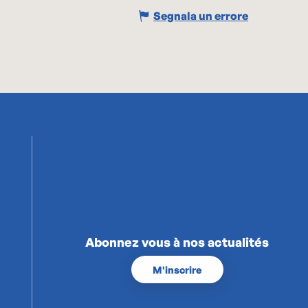
Segnala un errore
Abonnez vous à nos actualités
M'inscrire