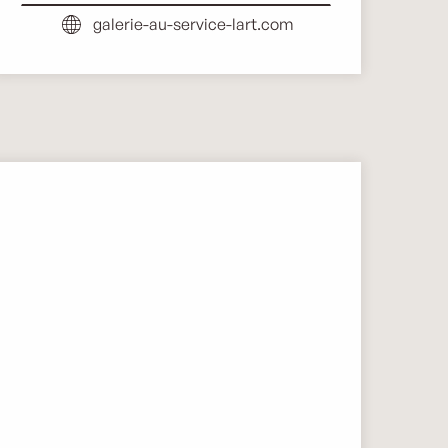
galerie-au-service-lart.com