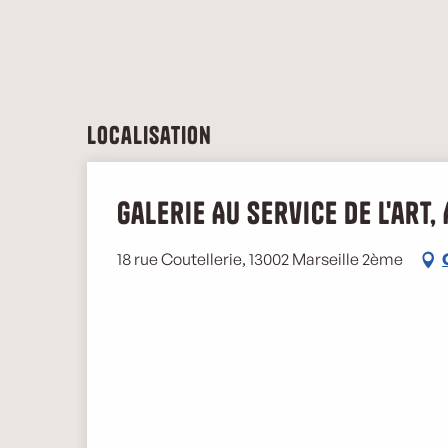
Localisation
Galerie Au service de l'art,
18 rue Coutellerie, 13002 Marseille 2ème