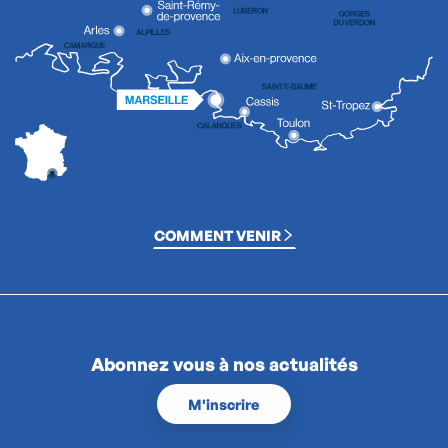
COMMENT VENIR
Abonnez vous à nos actualités
M'inscrire