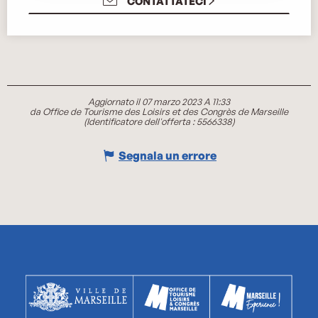
CONTATTATECI
Aggiornato il 07 marzo 2023 A 11:33
da Office de Tourisme des Loisirs et des Congrès de Marseille
(Identificatore dell'offerta :
5566338
)
Segnala un errore