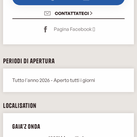
CONTATTATECI
Pagina Facebook
Periodi di apertura
Tutto l'anno 2026 - Aperto tutti i giorni
Localisation
Gaia'Z Onda