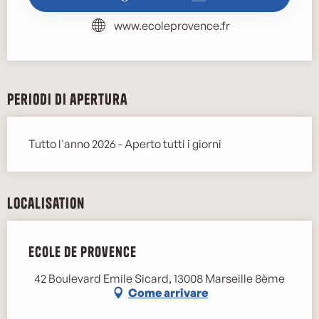
www.ecoleprovence.fr
Periodi di apertura
Tutto l'anno 2026 - Aperto tutti i giorni
Localisation
Ecole de Provence
42 Boulevard Emile Sicard, 13008 Marseille 8ème
Come arrivare