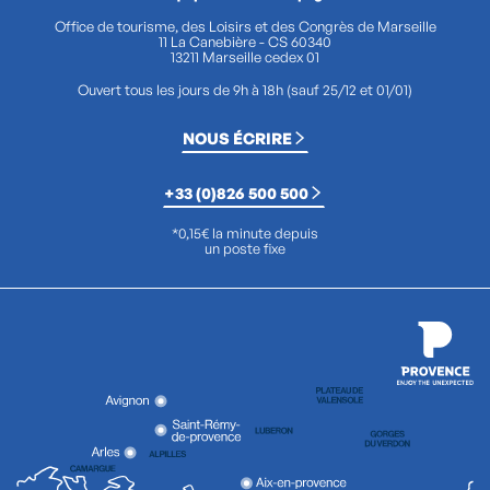
Office de tourisme, des Loisirs et des Congrès de Marseille
11 La Canebière - CS 60340
13211 Marseille cedex 01
Ouvert tous les jours de 9h à 18h (sauf 25/12 et 01/01)
NOUS ÉCRIRE
+33 (0)826 500 500
*0,15€ la minute depuis
un poste fixe