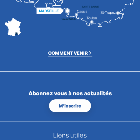
COMMENT VENIR
Abonnez vous à nos actualités
M'inscrire
Liens utiles