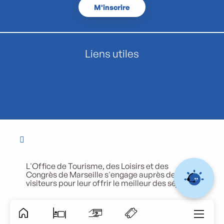
M'inscrire
Liens utiles
L'Office de Tourisme, des Loisirs et des
Congrès de Marseille s'engage auprès de ses
visiteurs pour leur offrir le meilleur des séjours.