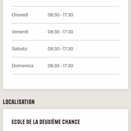
Giovedì
08:30 - 17:30
Venerdì
08:30 - 17:30
Sabato
08:30 - 17:30
Domenica
08:30 - 17:30
Localisation
Ecole de la deuxième chance