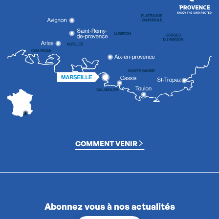
COMMENT VENIR
Abonnez vous à nos actualités