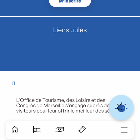
M'inscrire
Liens utiles
L'Office de Tourisme, des Loisirs et des
Congrès de Marseille s'engage auprès de ses
visiteurs pour leur offrir le meilleur des séjours.
Accessibili