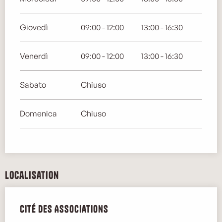
Giovedì
09:00 - 12:00
13:00 - 16:30
Venerdì
09:00 - 12:00
13:00 - 16:30
Sabato
Chiuso
Domenica
Chiuso
Localisation
Cité des Associations