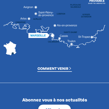
COMMENT VENIR
Abonnez vous à nos actualités