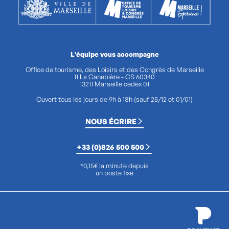
L'équipe vous accompagne
Office de tourisme, des Loisirs et des Congrès de Marseille
11 La Canebière - CS 60340
13211 Marseille cedex 01
Ouvert tous les jours de 9h à 18h (sauf 25/12 et 01/01)
NOUS ÉCRIRE
+33 (0)826 500 500
*0,15€ la minute depuis
un poste fixe