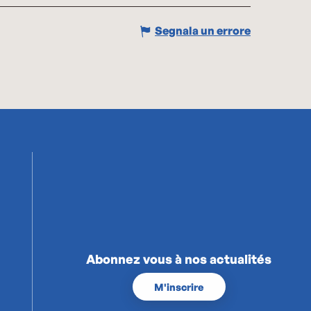
Segnala un errore
Abonnez vous à nos actualités
M'inscrire