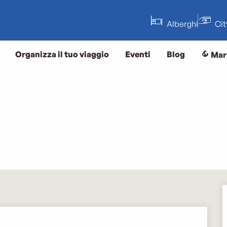
Alberghi
Ci
Organizza il tuo viaggio
Eventi
Blog
Mar