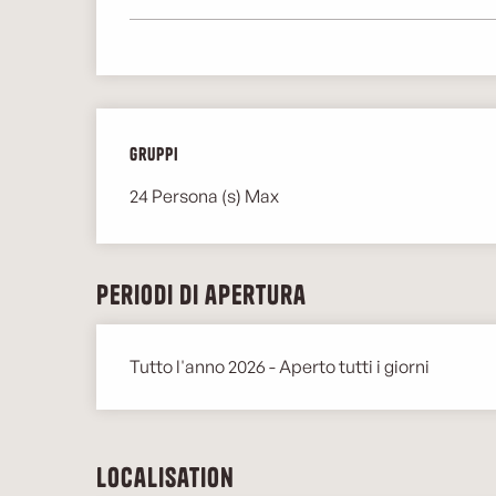
Gruppi
Gruppi
24 Persona (s) Max
Periodi di apertura
Tutto l'anno 2026 - Aperto tutti i giorni
Localisation