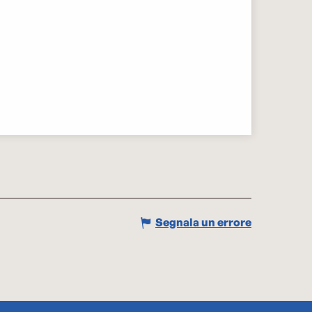
Segnala un errore