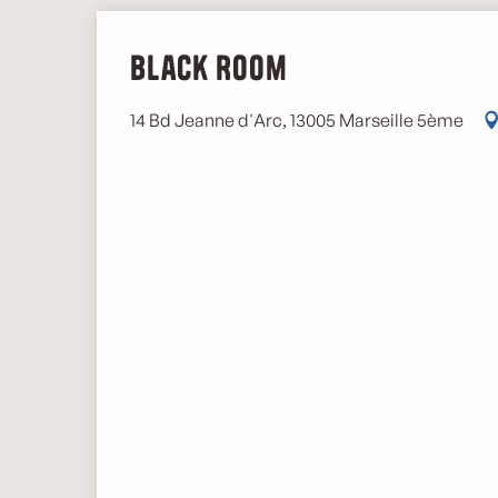
Black Room
14 Bd Jeanne d'Arc, 13005 Marseille 5ème