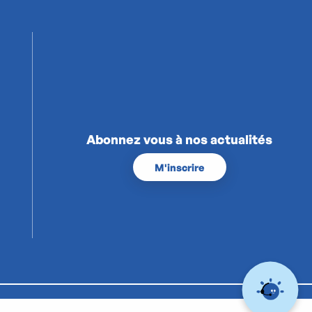
Abonnez vous à nos actualités
M'inscrire