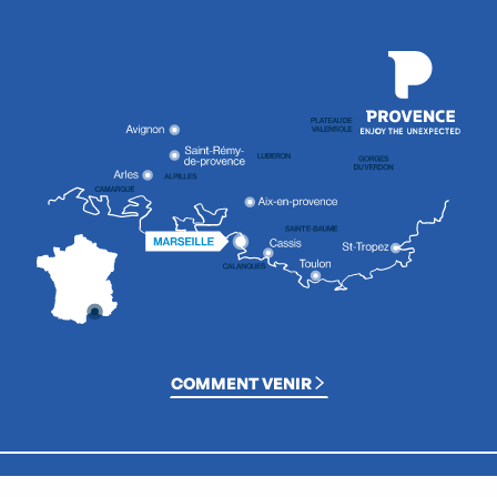
COMMENT VENIR